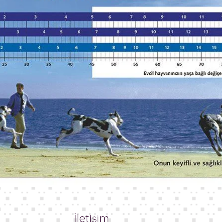
İletişim