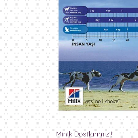
Minik Dostlarımız !